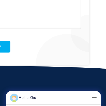
Misha Zhu