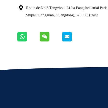

Route de No.6 Tangzhou, Li Jia Fang Industrial Park, 
Shipai, Dongguan, Guangdong, 523336, Chine