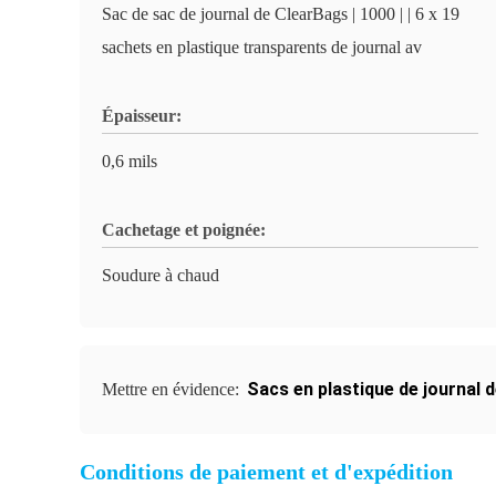
Sac de sac de journal de ClearBags | 1000 | | 6 x 19
sachets en plastique transparents de journal av
Épaisseur:
0,6 mils
Cachetage et poignée:
Soudure à chaud
Sacs en plastique de journal 
Mettre en évidence:
Conditions de paiement et d'expédition