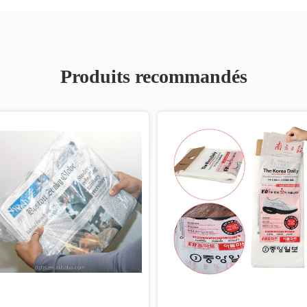
Produits recommandés