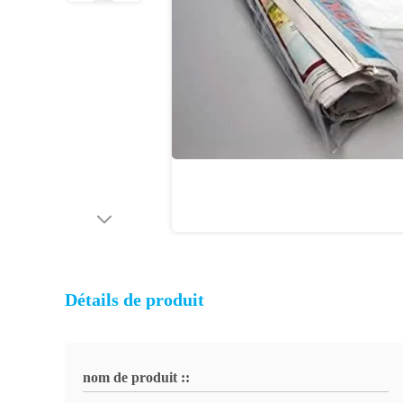
Détails de produit
nom de produit ::