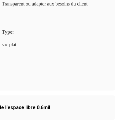
Transparent ou adapter aux besoins du client
Type:
sac plat
e l'espace libre 0.6mil