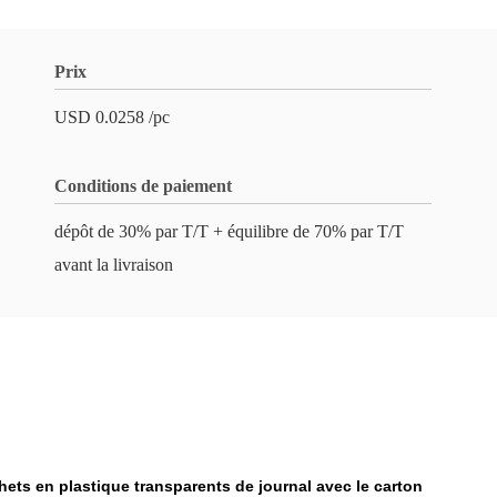
Prix
USD 0.0258 /pc
Conditions de paiement
dépôt de 30% par T/T + équilibre de 70% par T/T
avant la livraison
chets en plastique transparents de journal avec le carton