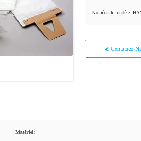
Numéro de modèle
HS
Contactez-N
Matériel: