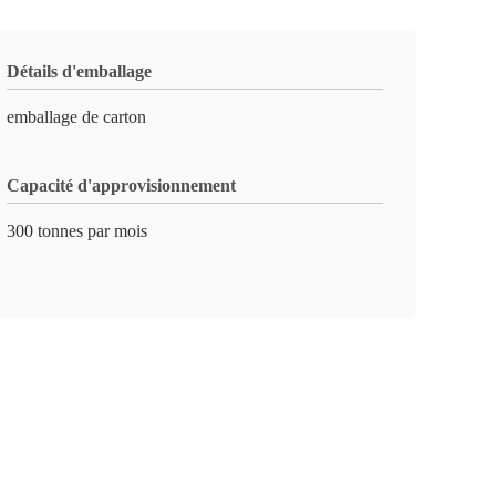
Détails d'emballage
emballage de carton
Capacité d'approvisionnement
300 tonnes par mois