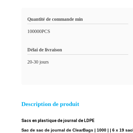
Quantité de commande min
100000PCS
Délai de livraison
20-30 jours
Description de produit
Sacs en plastique de journal de LDPE
Sac de sac de journal de ClearBags | 1000 | | 6 x 19 sa