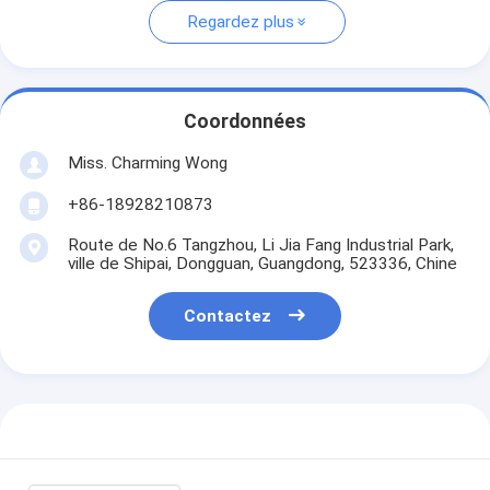
Regardez plus
Coordonnées
Miss. Charming Wong
+86-18928210873
Route de No.6 Tangzhou, Li Jia Fang Industrial Park,
ville de Shipai, Dongguan, Guangdong, 523336, Chine
Contactez