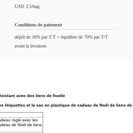
USD 3.5/bag
Conditions de paiement
dépôt de 30% par T/T + équilibre de 70% par T/T
avant la livraison
sistant avec des liens de ficelle
 étiquettes et le sac en plastique de cadeau de Noël de liens de 
adeau réglé avec les
cadeau de Noël de liens