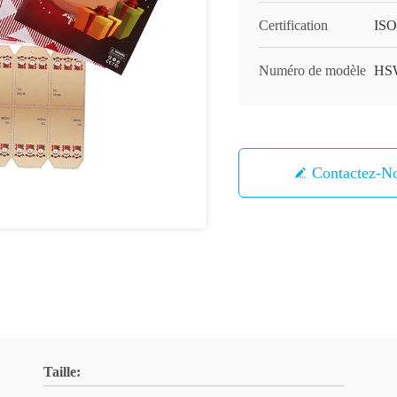
Certification
ISO
Numéro de modèle
HS
Contactez-N
Taille: