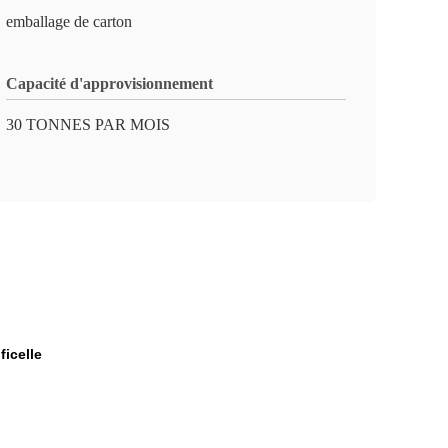
emballage de carton
Capacité d'approvisionnement
30 TONNES PAR MOIS
ficelle