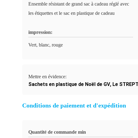
Ensemble résistant de grand sac à cadeau réglé avec
les étiquettes et le sac en plastique de cadeau
impression:
Vert, blanc, rouge
Mettre en évidence:
Sachets en plastique de Noël de GV
,
Le STREPT
Conditions de paiement et d'expédition
Quantité de commande min