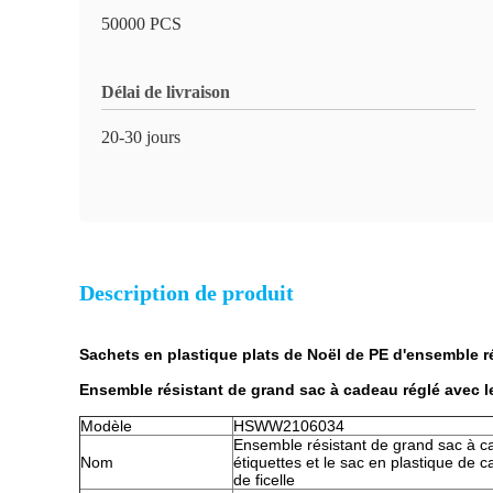
50000 PCS
Délai de livraison
20-30 jours
Description de produit
Sachets en plastique plats de Noël de PE d'ensemble ré
Ensemble résistant de grand sac à cadeau réglé avec les
Modèle
HSWW2106034
Ensemble résistant de grand sac à c
Nom
étiquettes et le sac en plastique de 
de ficelle