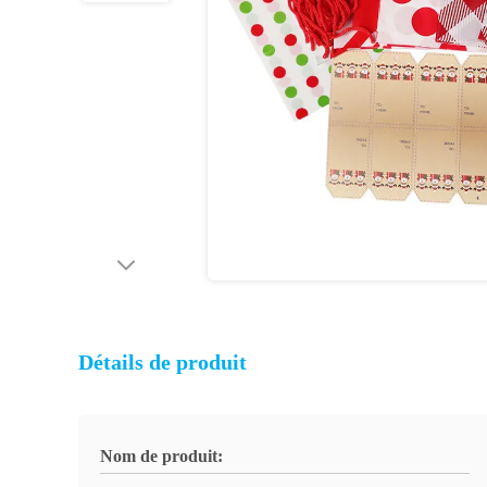
Détails de produit
Nom de produit: