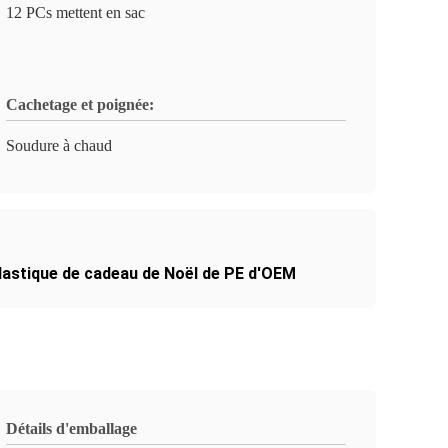
12 PCs mettent en sac
Cachetage et poignée:
Soudure à chaud
lastique de cadeau de Noël de PE d'OEM
Détails d'emballage