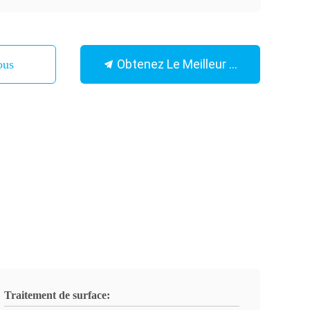
Obtenez Le Meilleur Prix
ous
Traitement de surface: