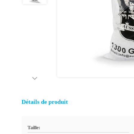
Détails de produit
Taille: