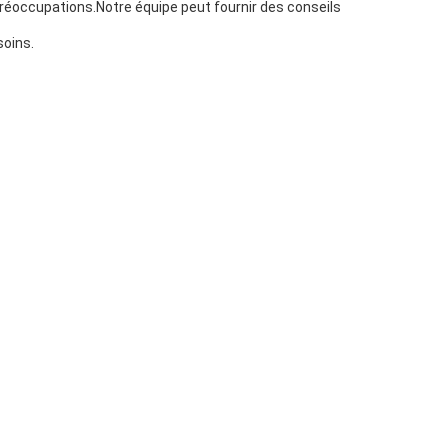
 préoccupations.Notre équipe peut fournir des conseils
soins.