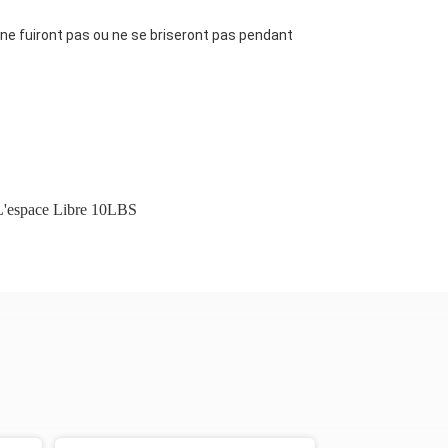
 ne fuiront pas ou ne se briseront pas pendant
L'espace Libre 10LBS