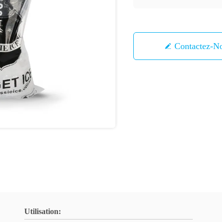
Contactez-N
Utilisation: