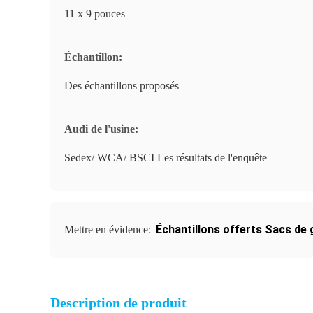
11 x 9 pouces
Échantillon:
Des échantillons proposés
Audi de l'usine:
Sedex/ WCA/ BSCI Les résultats de l'enquête
Échantillons offerts Sacs de g
Mettre en évidence:
Description de produit