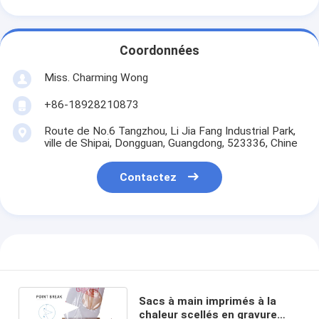
Coordonnées
Miss. Charming Wong
+86-18928210873
Route de No.6 Tangzhou, Li Jia Fang Industrial Park,
ville de Shipai, Dongguan, Guangdong, 523336, Chine
Contactez
Sacs à main imprimés à la
chaleur scellés en gravure