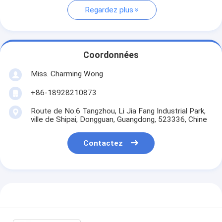
Regardez plus
Coordonnées
Miss. Charming Wong
+86-18928210873
Route de No.6 Tangzhou, Li Jia Fang Industrial Park,
ville de Shipai, Dongguan, Guangdong, 523336, Chine
Contactez