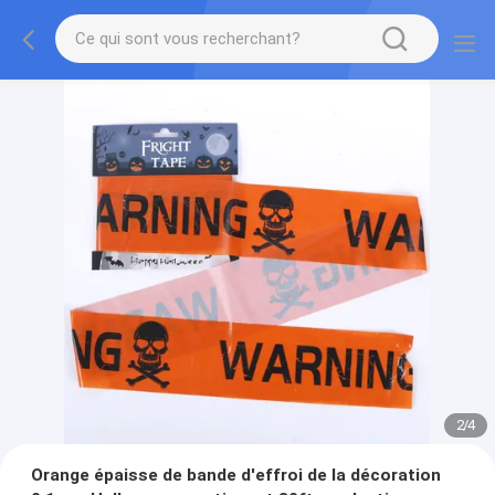
2
/
4
Orange épaisse de bande d'effroi de la décoration