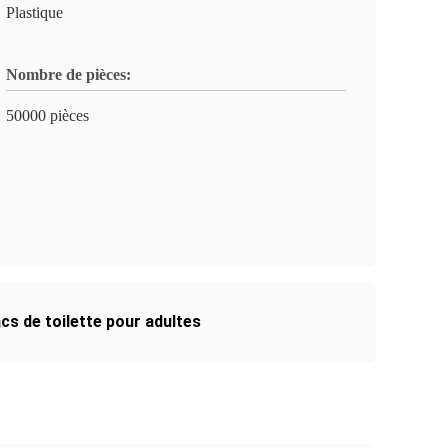
Plastique
Nombre de pièces:
50000 pièces
cs de toilette pour adultes