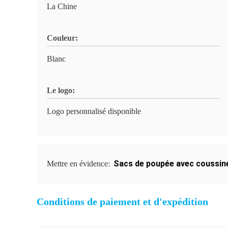
La Chine
Couleur:
Blanc
Le logo:
Logo personnalisé disponible
Sacs de poupée avec coussin
Mettre en évidence:
Conditions de paiement et d'expédition