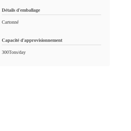
Détails d'emballage
Cartonné
Capacité d'approvisionnement
300Tons/day