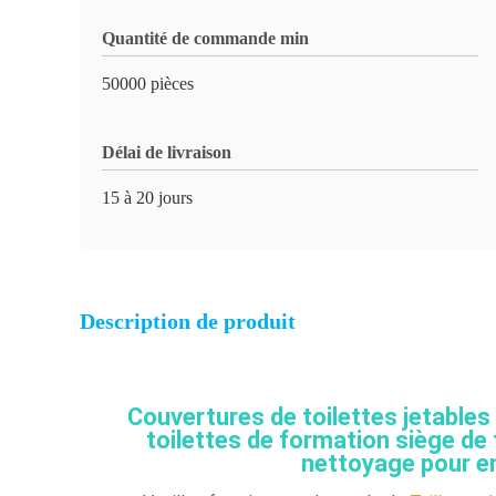
Quantité de commande min
50000 pièces
Délai de livraison
15 à 20 jours
Description de produit
Couvertures de toilettes jetable
toilettes de formation siège de 
nettoyage pour en