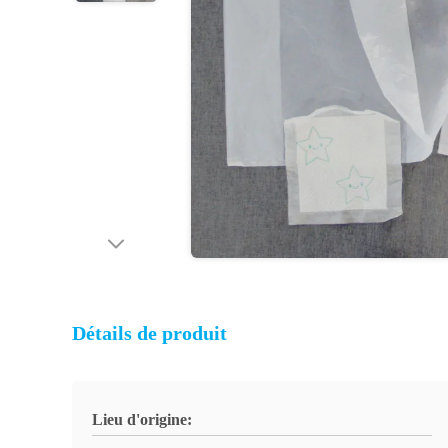
Détails de produit
Lieu d'origine: