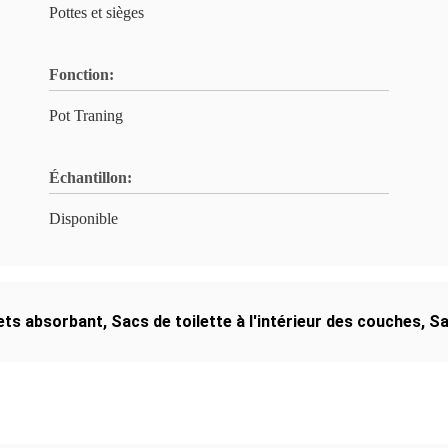
Pottes et sièges
Fonction:
Pot Traning
Échantillon:
Disponible
ets absorbant
,
Sacs de toilette à l'intérieur des couches
,
Sa