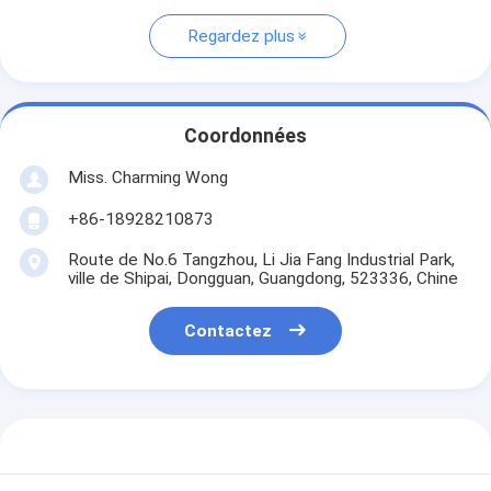
Regardez plus
Coordonnées
Miss. Charming Wong
+86-18928210873
Route de No.6 Tangzhou, Li Jia Fang Industrial Park,
ville de Shipai, Dongguan, Guangdong, 523336, Chine
Contactez