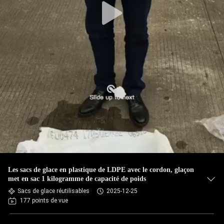
Les sacs de glace en plastique de LDPE avec le cordon, glaçon
met en sac 1 kilogramme de capacité de poids
Sacs de glace réutilisables
2025-12-25
177 points de vue