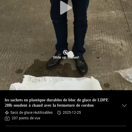
les sachets en plastique durables de bloc de glace de LDPE
20lb soudent à chaud avec la fermeture de cordon
Sacs de glace réutilisables
2025-12-25
207 points de vue