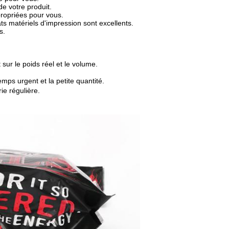
e votre produit.
ropriées pour vous.
ats matériels d'impression sont excellents.
s.
sur le poids réel et le volume.
mps urgent et la petite quantité.
ie régulière.