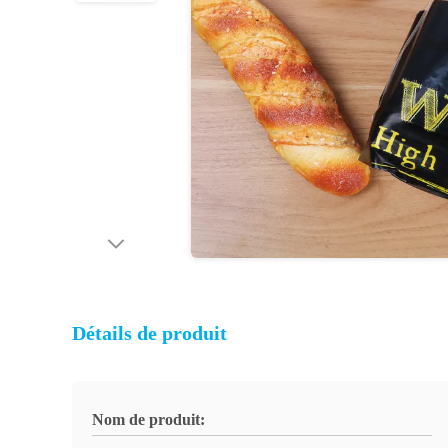
Détails de produit
Nom de produit: