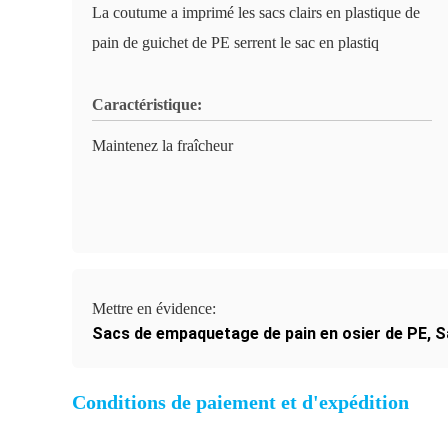
La coutume a imprimé les sacs clairs en plastique de
pain de guichet de PE serrent le sac en plastiq
Caractéristique:
Maintenez la fraîcheur
Mettre en évidence:
Sacs de empaquetage de pain en osier de PE
,
S
Conditions de paiement et d'expédition