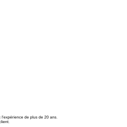
 l'expérience de plus de 20 ans.
lient.