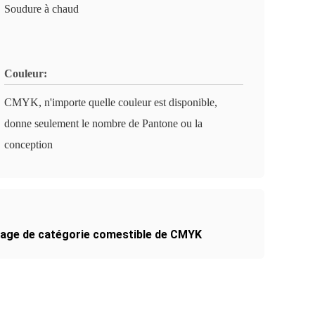
Soudure à chaud
Couleur:
CMYK, n'importe quelle couleur est disponible,
donne seulement le nombre de Pantone ou la
conception
age de catégorie comestible de CMYK