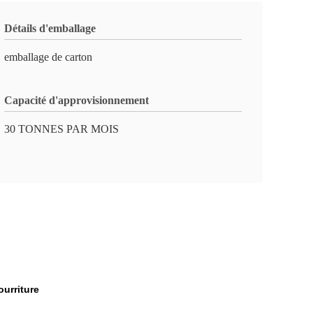
Détails d'emballage
emballage de carton
Capacité d'approvisionnement
30 TONNES PAR MOIS
ourriture