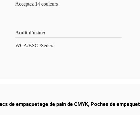
Acceptez 14 couleurs
Audit d'usine:
WCA/BSCI/Sedex
acs de empaquetage de pain de CMYK
,
Poches de empaquet