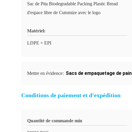
Sac de Pita Biodegradable Packing Plastic Bread
d'espace libre de Cutomize avec le logo
Matériel:
LDPE + EPI
Sacs de empaquetage de pain
Mettre en évidence:
Conditions de paiement et d'expédition
Quantité de commande min