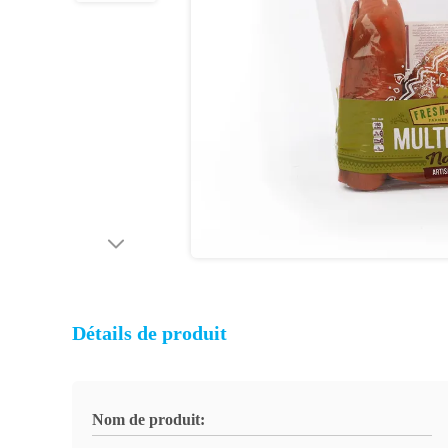
Détails de produit
Nom de produit: