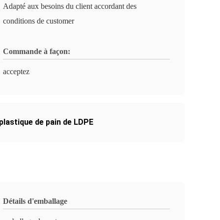
Adapté aux besoins du client accordant des
conditions de customer
Commande à façon:
acceptez
plastique de pain de LDPE
Détails d'emballage