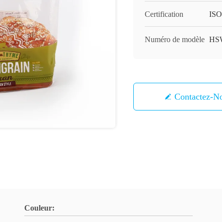
Certification
ISO
Numéro de modèle
HS
Contactez-N
Couleur: