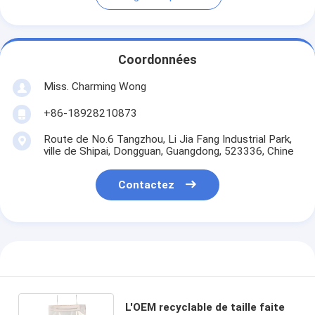
Coordonnées
Miss. Charming Wong
+86-18928210873
Route de No.6 Tangzhou, Li Jia Fang Industrial Park,
ville de Shipai, Dongguan, Guangdong, 523336, Chine
Contactez
L'OEM recyclable de taille faite